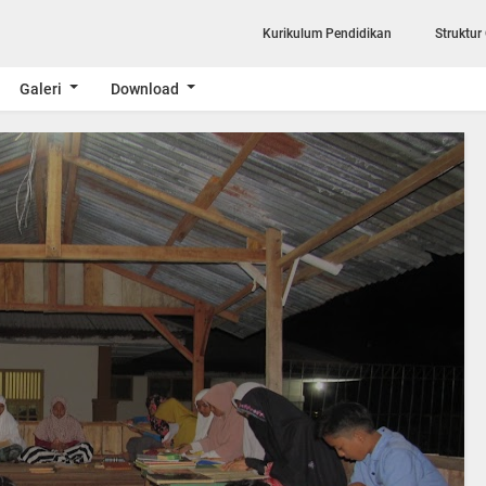
Kurikulum Pendidikan
Struktur
Galeri
Download