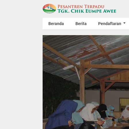
Beranda
Berita
Pendaftaran