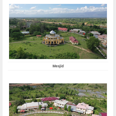
Mesjid