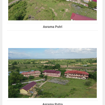
Asrama Putri
Asrama Putra