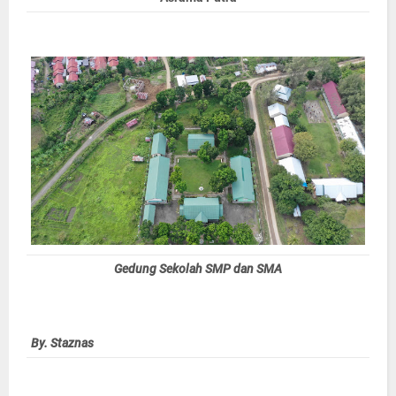
Gedung Sekolah SMP dan SMA
By. Staznas